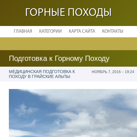
ГОРНЫЕ ПОХОДЫ
ГЛАВНАЯ
КАТЕГОРИИ
КАРТА САЙТА
КОНТАКТЫ
Подготовка к Горному Походу
МЕДИЦИНСКАЯ ПОДГОТОВКА К
НОЯБРЬ 7, 2016 – 19:24
ПОХОДУ В ГРАЙСКИЕ АЛЬПЫ