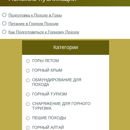
Подготовка к Походу в Горы
Питание в Горном Походе
Как Подготовиться к Горному Походу
Категории
ГОРЫ ЛЕТОМ
ГОРНЫЙ КРЫМ
ОБМУНДИРОВАНИЕ ДЛЯ
ПОХОДА
ГОРНЫЙ ТУРИЗМ
СНАРЯЖЕНИЕ ДЛЯ ГОРНОГО
ТУРИЗМА
ПЕШИЕ ПОХОДЫ
ГОРНЫЙ АЛТАЙ