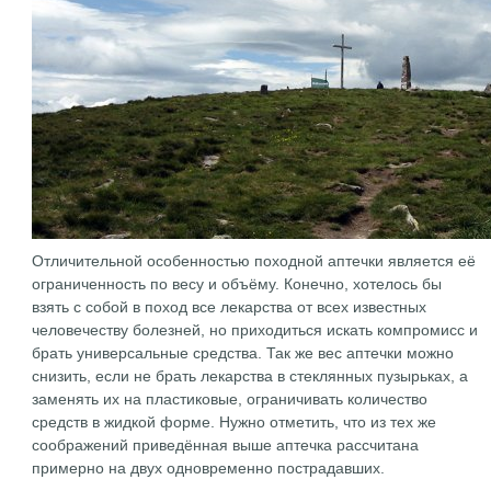
Отличительной особенностью походной аптечки является её
ограниченность по весу и объёму. Конечно, хотелось бы
взять с собой в поход все лекарства от всех известных
человечеству болезней, но приходиться искать компромисс и
брать универсальные средства. Так же вес аптечки можно
снизить, если не брать лекарства в стеклянных пузырьках, а
заменять их на пластиковые, ограничивать количество
средств в жидкой форме. Нужно отметить, что из тех же
соображений приведённая выше аптечка рассчитана
примерно на двух одновременно пострадавших.