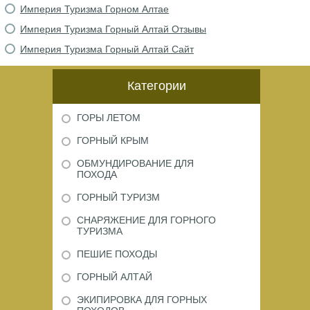
Империя Туризма Горном Алтае
Империя Туризма Горный Алтай Отзывы
Империя Туризма Горный Алтай Сайт
Категории
ГОРЫ ЛЕТОМ
ГОРНЫЙ КРЫМ
ОБМУНДИРОВАНИЕ ДЛЯ
ПОХОДА
ГОРНЫЙ ТУРИЗМ
СНАРЯЖЕНИЕ ДЛЯ ГОРНОГО
ТУРИЗМА
ПЕШИЕ ПОХОДЫ
ГОРНЫЙ АЛТАЙ
ЭКИПИРОВКА ДЛЯ ГОРНЫХ