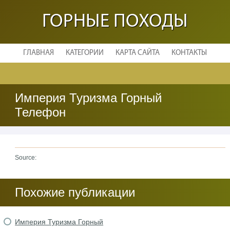
ГОРНЫЕ ПОХОДЫ
ГЛАВНАЯ
КАТЕГОРИИ
КАРТА САЙТА
КОНТАКТЫ
Империя Туризма Горный
Телефон
Source:
Похожие публикации
Империя Туризма Горный