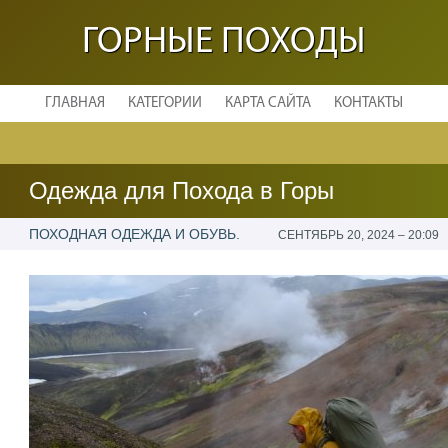
ГОРНЫЕ ПОХОДЫ
ГЛАВНАЯ
КАТЕГОРИИ
КАРТА САЙТА
КОНТАКТЫ
Одежда для Похода в Горы
ПОХОДНАЯ ОДЕЖДА И ОБУВЬ.
СЕНТЯБРЬ 20, 2024 – 20:09