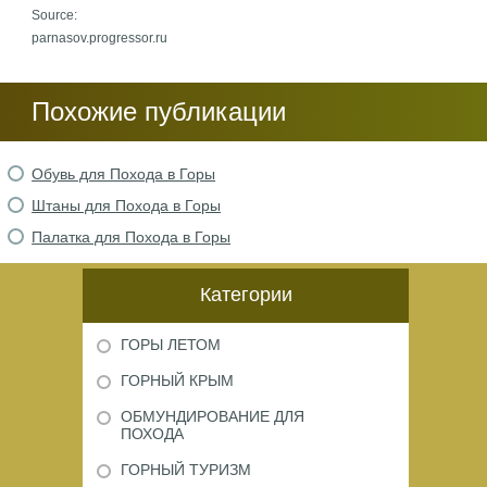
Source:
parnasov.progressor.ru
Похожие публикации
Обувь для Похода в Горы
Штаны для Похода в Горы
Палатка для Похода в Горы
Категории
ГОРЫ ЛЕТОМ
ГОРНЫЙ КРЫМ
ОБМУНДИРОВАНИЕ ДЛЯ
ПОХОДА
ГОРНЫЙ ТУРИЗМ