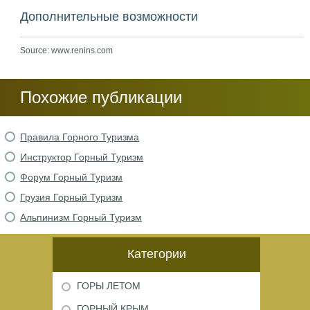
Дополнительные возможности
Source: www.renins.com
Похожие публикации
Правила Горного Туризма
Инструктор Горный Туризм
Форум Горный Туризм
Грузия Горный Туризм
Альпинизм Горный Туризм
Категории
ГОРЫ ЛЕТОМ
ГОРНЫЙ КРЫМ