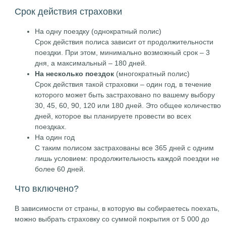
Срок действия страховки
На одну поездку (однократный полис)
Срок действия полиса зависит от продолжительности
поездки. При этом, минимально возможный срок – 3
дня, а максимальный – 180 дней.
На несколько поездок
(многократный полис)
Срок действия такой страховки – один год, в течение
которого может быть застраховано по вашему выбору
30, 45, 60, 90, 120 или 180 дней. Это общее количество
дней, которое вы планируете провести во всех
поездках.
На один год
С таким полисом застрахованы все 365 дней с одним
лишь условием: продолжительность каждой поездки не
более 60 дней.
Что включено?
В зависимости от страны, в которую вы собираетесь поехать,
можно выбрать страховку со суммой покрытия от 5 000 до