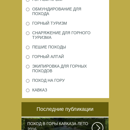
ОБМУНДИРОВАНИЕ ДЛЯ
ПОХОДА
ГОРНЫЙ ТУРИЗМ
СНАРЯЖЕНИЕ ДЛЯ ГОРНОГО
ТУРИЗМА
ПЕШИЕ ПОХОДЫ
ГОРНЫЙ АЛТАЙ
ЭКИПИРОВКА ДЛЯ ГОРНЫХ
ПОХОДОВ
ПОХОД НА ГОРУ
КАВКАЗ
Последние публикации
ПОХОД В ГОРЫ КАВКАЗА ЛЕТО
2016