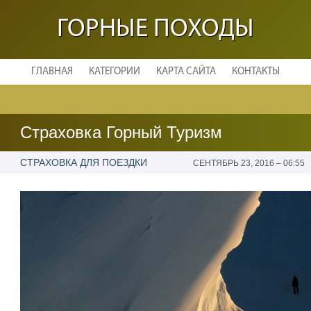
ГОРНЫЕ ПОХОДЫ
ГЛАВНАЯ
КАТЕГОРИИ
КАРТА САЙТА
КОНТАКТЫ
Страховка Горный Туризм
СТРАХОВКА ДЛЯ ПОЕЗДКИ
СЕНТЯБРЬ 23, 2016 – 06:55