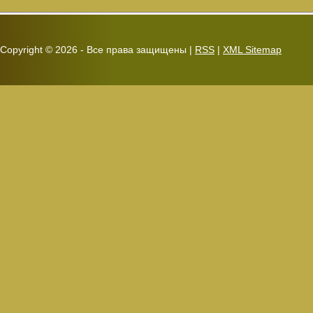
Copyright ©
2026 - Все права защищены |
RSS
|
XML Sitemap