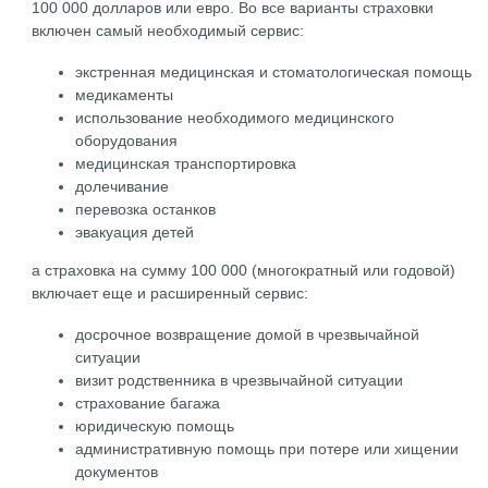
100 000 долларов или евро. Во все варианты страховки
включен самый необходимый сервис:
экстренная медицинская и стоматологическая помощь
медикаменты
использование необходимого медицинского
оборудования
медицинская транспортировка
долечивание
перевозка останков
эвакуация детей
а cтраховка на сумму 100 000 (многократный или годовой)
включает еще и расширенный сервис:
досрочное возвращение домой в чрезвычайной
ситуации
визит родственника в чрезвычайной ситуации
страхование багажа
юридическую помощь
административную помощь при потере или хищении
документов