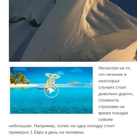
Несмотря на то,
что лечение в
некоторых
случаях стоит
довольно дорого,
стоимость
страховки на
время поездки
совсем
небольшая. Например, полис на одну поездку стоит
примерно 1 Евро в день на человека.