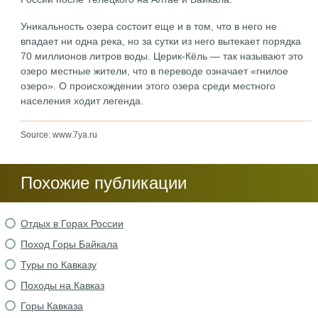
Уникальность озера состоит еще и в том, что в него не
впадает ни одна река, но за сутки из него вытекает порядка
70 миллионов литров воды. Церик-Кёль — так называют это
озеро местные жители, что в переводе означает «гнилое
озеро». О происхождении этого озера среди местного
населения ходит легенда.
Source: www.7ya.ru
Похожие публикации
Отдых в Горах России
Поход Горы Байкала
Туры по Кавказу
Походы на Кавказ
Горы Кавказа