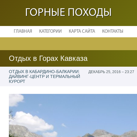
ГОРНЫЕ ПОХОДЫ
ГЛАВНАЯ
КАТЕГОРИИ
КАРТА САЙТА
КОНТАКТЫ
Отдых в Горах Кавказа
ОТДЫХ В КАБАРДИНО-БАЛКАРИИ:
ДЕКАБРЬ 25, 2016 – 23:27
ДАЙВИНГ-ЦЕНТР И ТЕРМАЛЬНЫЙ
КУРОРТ