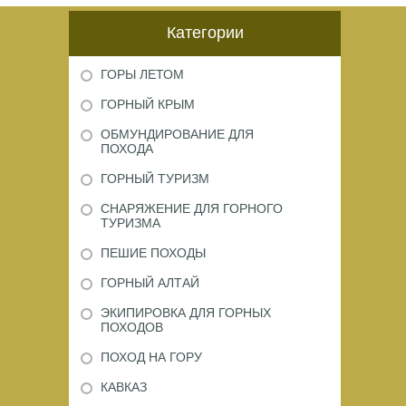
Категории
ГОРЫ ЛЕТОМ
ГОРНЫЙ КРЫМ
ОБМУНДИРОВАНИЕ ДЛЯ
ПОХОДА
ГОРНЫЙ ТУРИЗМ
СНАРЯЖЕНИЕ ДЛЯ ГОРНОГО
ТУРИЗМА
ПЕШИЕ ПОХОДЫ
ГОРНЫЙ АЛТАЙ
ЭКИПИРОВКА ДЛЯ ГОРНЫХ
ПОХОДОВ
ПОХОД НА ГОРУ
КАВКАЗ