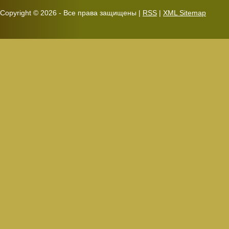
Copyright ©
2026 - Все права защищены |
RSS
|
XML Sitemap