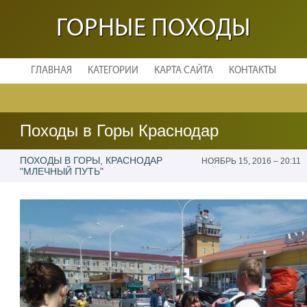
ГОРНЫЕ ПОХОДЫ
ГЛАВНАЯ
КАТЕГОРИИ
КАРТА САЙТА
КОНТАКТЫ
Походы в Горы Краснодар
ПОХОДЫ В ГОРЫ, КРАСНОДАР
НОЯБРЬ 15, 2016 – 20:11
"МЛЕЧНЫЙ ПУТЬ"