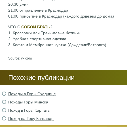
20:30 ужин
21:00 отправление в Краснодар
01:00 прибытие в Краснодар (каждого довезем до дома)
ЧТО С
СОБОЙ БРАТЬ
?
1. Кроссовки или Трекинговые ботинки
2. Удобная спортивная одежда
3. Кофта и Мембранная куртка (Дождевик/Ветровка)
Source: vk.com
Похожие публикации
Походы в Горы Сходнице
Походы Горы Минска
Поход в Горы Карпаты
Поход на Гору Качканар