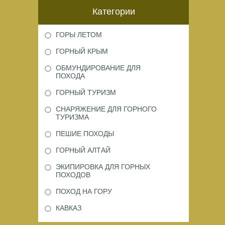
Категории
ГОРЫ ЛЕТОМ
ГОРНЫЙ КРЫМ
ОБМУНДИРОВАНИЕ ДЛЯ
ПОХОДА
ГОРНЫЙ ТУРИЗМ
СНАРЯЖЕНИЕ ДЛЯ ГОРНОГО
ТУРИЗМА
ПЕШИЕ ПОХОДЫ
ГОРНЫЙ АЛТАЙ
ЭКИПИРОВКА ДЛЯ ГОРНЫХ
ПОХОДОВ
ПОХОД НА ГОРУ
КАВКАЗ