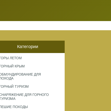
Категории
ГОРЫ ЛЕТОМ
ГОРНЫЙ КРЫМ
ОБМУНДИРОВАНИЕ ДЛЯ
ПОХОДА
ГОРНЫЙ ТУРИЗМ
СНАРЯЖЕНИЕ ДЛЯ ГОРНОГО
ТУРИЗМА
ПЕШИЕ ПОХОДЫ