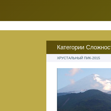
Категории Сложнос
ХРУСТАЛЬНЫЙ ПИК-2015