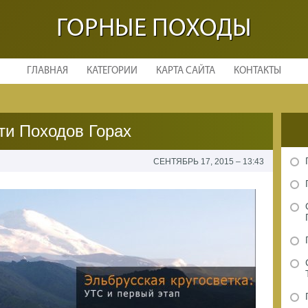
ГОРНЫЕ ПОХОДЫ
ГЛАВНАЯ
КАТЕГОРИИ
КАРТА САЙТА
КОНТАКТЫ
ти Походов Горах
СЕНТЯБРЬ 17, 2015 – 13:43