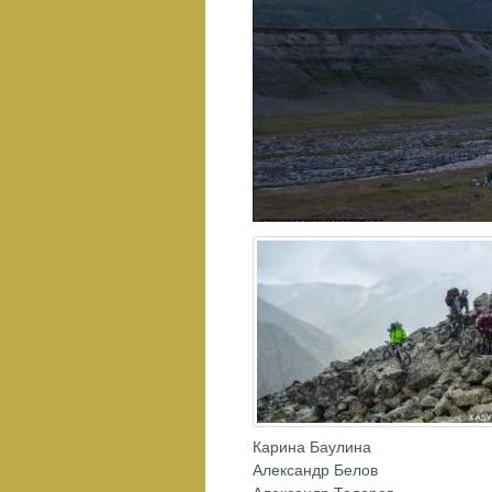
Карина Баулина
Александр Белов