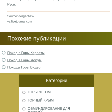
Руси.
Source: dergachev-
va.livejournal.com
Похожие публикации
Поход в Горы Карпаты
Поход в Горы Форум
Походы Горы Видео
Категории
ГОРЫ ЛЕТОМ
ГОРНЫЙ КРЫМ
ОБМУНДИРОВАНИЕ ДЛЯ