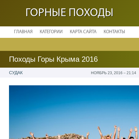
ГОРНЫЕ ПОХОДЫ
ГЛАВНАЯ
КАТЕГОРИИ
КАРТА САЙТА
КОНТАКТЫ
Походы Горы Крыма 2016
СУДАК
НОЯБРЬ 23, 2016 – 21:14