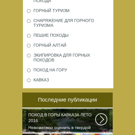
ПОХОДА
ГОРНЫЙ ТУРИЗМ
СНАРЯЖЕНИЕ ДЛЯ ГОРНОГО
ТУРИЗМА
ПЕШИЕ ПОХОДЫ
ГОРНЫЙ АЛТАЙ
ЭКИПИРОВКА ДЛЯ ГОРНЫХ
ПОХОДОВ
ПОХОД НА ГОРУ
КАВКАЗ
Последние публикации
ПОХОД В ГОРЫ КАВКАЗА ЛЕТО
2016
Невозможно оценить в твердой
валюте то ощущение свободы и