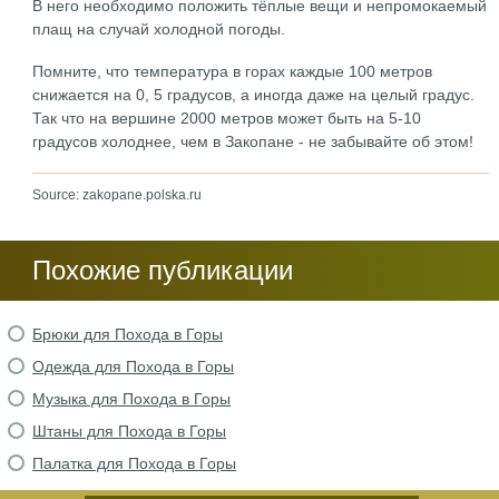
В него необходимо положить тёплые вещи и непромокаемый
плащ на случай холодной погоды.
Помните, что температура в горах каждые 100 метров
снижается на 0, 5 градусов, а иногда даже на целый градус.
Так что на вершине 2000 метров может быть на 5-10
градусов холоднее, чем в Закопане - не забывайте об этом!
Source: zakopane.polska.ru
Похожие публикации
Брюки для Похода в Горы
Одежда для Похода в Горы
Музыка для Похода в Горы
Штаны для Похода в Горы
Палатка для Похода в Горы