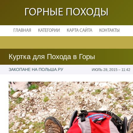
ГОРНЫЕ ПОХОДЫ
ГЛАВНАЯ
КАТЕГОРИИ
КАРТА САЙТА
КОНТАКТЫ
Куртка для Похода в Горы
ЗАКОПАНЕ НА ПОЛЬША.РУ
ИЮЛЬ 28, 2015 – 11:42