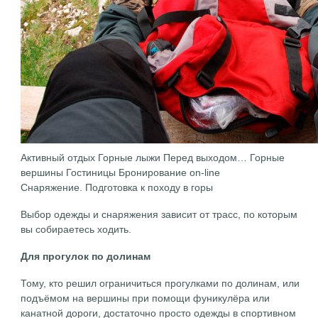
Активный отдых Горные лыжи Перед выходом… Горные
вершины
Гостиницы Бронирование on-line
Снаряжение. Подготовка к походу в горы
Выбор одежды и снаряжения зависит от трасс, по которым
вы собираетесь ходить.
Для прогулок по долинам
Тому, кто решил ограничиться прогулками по долинам, или
подъёмом на вершины при помощи фуникулёра или
канатной дороги, достаточно просто одежды в спортивном