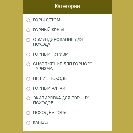
Категории
ГОРЫ ЛЕТОМ
ГОРНЫЙ КРЫМ
ОБМУНДИРОВАНИЕ ДЛЯ
ПОХОДА
ГОРНЫЙ ТУРИЗМ
СНАРЯЖЕНИЕ ДЛЯ ГОРНОГО
ТУРИЗМА
ПЕШИЕ ПОХОДЫ
ГОРНЫЙ АЛТАЙ
ЭКИПИРОВКА ДЛЯ ГОРНЫХ
ПОХОДОВ
ПОХОД НА ГОРУ
КАВКАЗ