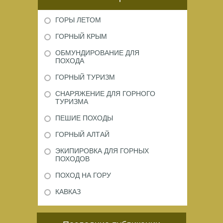
ГОРЫ ЛЕТОМ
ГОРНЫЙ КРЫМ
ОБМУНДИРОВАНИЕ ДЛЯ
ПОХОДА
ГОРНЫЙ ТУРИЗМ
СНАРЯЖЕНИЕ ДЛЯ ГОРНОГО
ТУРИЗМА
ПЕШИЕ ПОХОДЫ
ГОРНЫЙ АЛТАЙ
ЭКИПИРОВКА ДЛЯ ГОРНЫХ
ПОХОДОВ
ПОХОД НА ГОРУ
КАВКАЗ