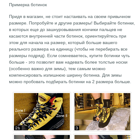
Примерка ботинок
Придя в магазин, не стоит настаивать на своем привычном
размере. Попробуйте и другие размеры! Выбирайте ботинки,
в которых еще до зашнуровывания кончики пальцев не
касаются внутренней части ботинок, ориентируйтесь при
этом для начала на размер, который больше вашего
реального размера на единицу (чтобы не перебирать все
размеры подряд). Если сомневаетесь, купите ботинки чуть
больше - это позволит вам надевать более толстые носки
(особенно важно для зимы), тем самым можно
компенсировать излишнюю ширину ботинка. Для зимы
можно пробовать подбирать ботинки на 2 размера больше.