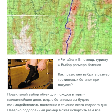
» Читайка » В помощь туристу
» Выбор размера ботинок
Как правильно выбрать размер
трекинговых ботинок при
покупке?
Правильный выбор обуви для походов в горы -
наиважнейшее дело, ведь с ботинками вы будете
взаимодействовать постоянно в течение всего ходового дня.
Неверно подобранный размер может испортить вам все