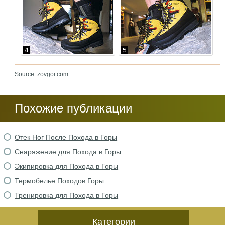
Source: zovgor.com
Похожие публикации
Отек Ног После Похода в Горы
Снаряжение для Похода в Горы
Экипировка для Похода в Горы
Термобелье Походов Горы
Тренировка для Похода в Горы
Категории