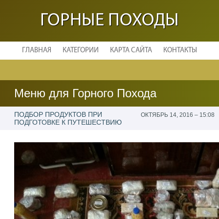
ГОРНЫЕ ПОХОДЫ
ГЛАВНАЯ
КАТЕГОРИИ
КАРТА САЙТА
КОНТАКТЫ
Меню для Горного Похода
ПОДБОР ПРОДУКТОВ ПРИ
ОКТЯБРЬ 14, 2016 – 15:08
ПОДГОТОВКЕ К ПУТЕШЕСТВИЮ