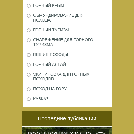
ГОРНЫЙ КРЫМ
ОБМУНДИРОВАНИЕ ДЛЯ
ПОХОДА
ГОРНЫЙ ТУРИЗМ
СНАРЯЖЕНИЕ ДЛЯ ГОРНОГО
ТУРИЗМА
ПЕШИЕ ПОХОДЫ
ГОРНЫЙ АЛТАЙ
ЭКИПИРОВКА ДЛЯ ГОРНЫХ
ПОХОДОВ
ПОХОД НА ГОРУ
КАВКАЗ
Последние публикации
ПОХОД В ГОРЫ КАВКАЗА ЛЕТО