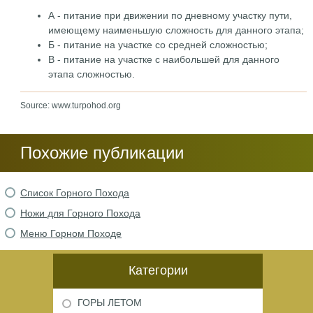
А - питание при движении по дневному участку пути,
имеющему наименьшую сложность для данного этапа;
Б - питание на участке со средней сложностью;
В - питание на участке с наибольшей для данного
этапа сложностью.
Source: www.turpohod.org
Похожие публикации
Список Горного Похода
Ножи для Горного Похода
Меню Горном Походе
Категории
ГОРЫ ЛЕТОМ