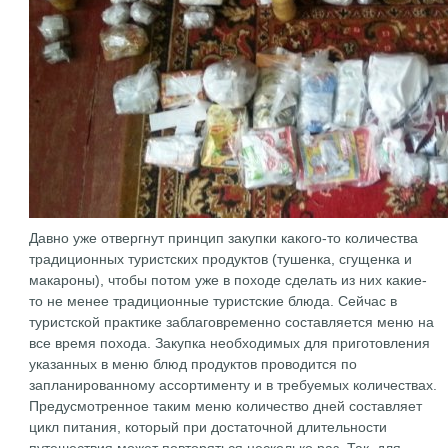
Давно уже отвергнут принцип закупки какого-то количества
традиционных туристских продуктов (тушенка, сгущенка и
макароны), чтобы потом уже в походе сделать из них какие-
то не менее традиционные туристские блюда. Сейчас в
туристской практике заблаговременно составляется меню на
все время похода. Закупка необходимых для приготовления
указанных в меню блюд продуктов проводится по
запланированному ассортименту и в требуемых количествах.
Предусмотренное таким меню количество дней составляет
цикл питания, который при достаточной длительности